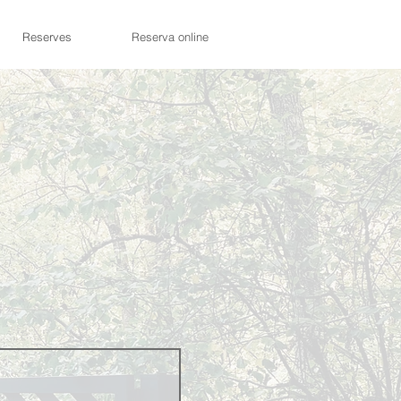
Reserves
Reserva online