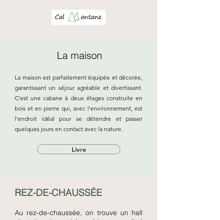
La maison
La maison est parfaitement équipée et décorée,
garantissant un séjour agréable et divertissant.
C'est une cabane à deux étages construite en
bois et en pierre qui, avec l'environnement, est
l'endroit idéal pour se détendre et passer
quelques jours en contact avec la nature.
Livre
REZ-DE-CHAUSSÉE
Au rez-de-chaussée, on trouve un hall