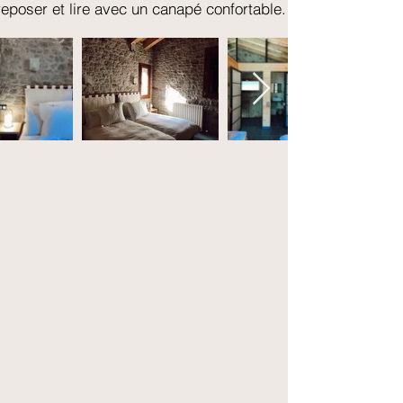
reposer et lire avec un canapé confortable.